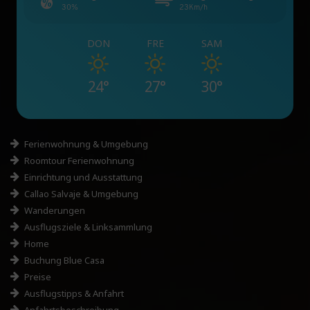
30%
23Km/h
DON
FRE
SAM
24°
27°
30°
Ferienwohnung & Umgebung
Roomtour Ferienwohnung
Einrichtung und Ausstattung
Callao Salvaje & Umgebung
Wanderungen
Ausflugsziele & Linksammlung
Home
Buchung Blue Casa
Preise
Ausflugstipps & Anfahrt