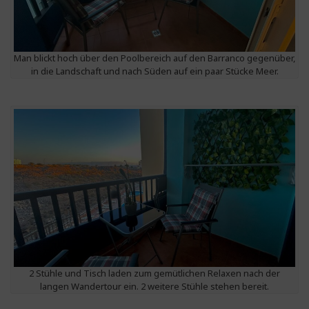
Man blickt hoch über den Poolbereich auf den Barranco gegenüber,
in die Landschaft und nach Süden auf ein paar Stücke Meer.
2 Stühle und Tisch laden zum gemütlichen Relaxen nach der
langen Wandertour ein. 2 weitere Stühle stehen bereit.