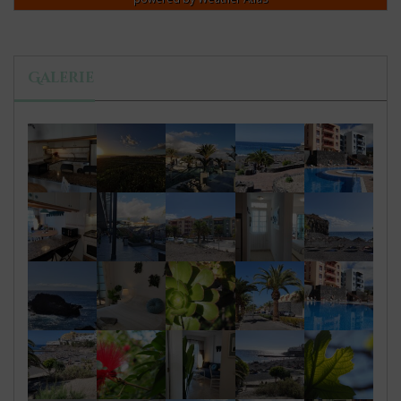
Galerie